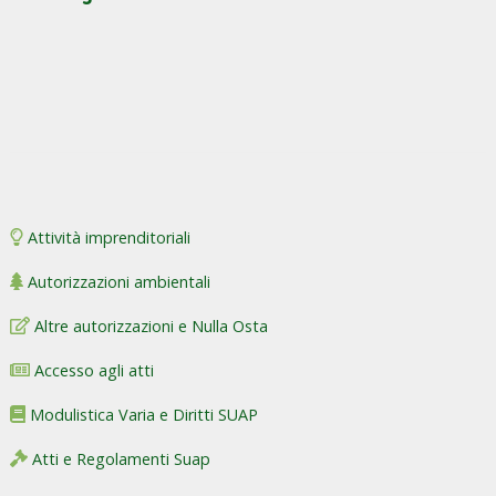
Attività imprenditoriali
Autorizzazioni ambientali
Altre autorizzazioni e Nulla Osta
Accesso agli atti
Modulistica Varia e Diritti SUAP
Atti e Regolamenti Suap