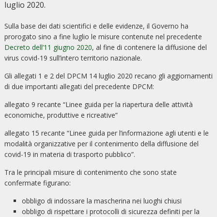
luglio 2020.
Sulla base dei dati scientifici e delle evidenze, il Governo ha
prorogato sino a fine luglio le misure contenute nel precedente
Decreto dell’11 giugno 2020
, al fine di contenere la diffusione del
virus covid-19 sull’intero territorio nazionale.
Gli allegati 1 e 2 del DPCM 14 luglio 2020 recano gli aggiornamenti
di due importanti allegati del precedente DPCM:
allegato 9 recante “Linee guida per la riapertura delle attività
economiche, produttive e ricreative”
allegato 15 recante “Linee guida per l’informazione agli utenti e le
modalità organizzative per il contenimento della diffusione del
covid-19 in materia di trasporto pubblico”.
Tra le principali misure di contenimento che sono state
confermate figurano:
obbligo di indossare la mascherina nei luoghi chiusi
obbligo di rispettare i protocolli di sicurezza definiti per la