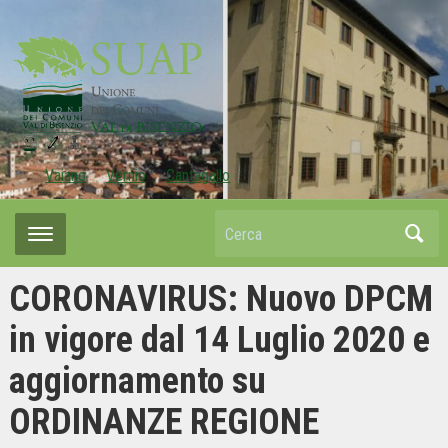
Vaiano
Vernio
Cantagallo
Cerca
CORONAVIRUS: Nuovo DPCM
in vigore dal 14 Luglio 2020 e
aggiornamento su
ORDINANZE REGIONE