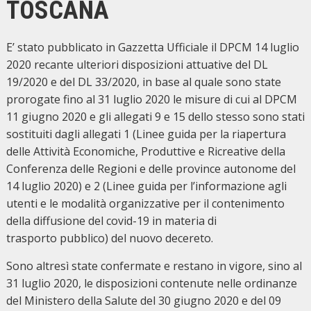
TOSCANA
E’ stato pubblicato in Gazzetta Ufficiale il DPCM 14 luglio
2020 recante ulteriori disposizioni attuative del DL
19/2020 e del DL 33/2020, in base al quale sono state
prorogate fino al 31 luglio 2020 le misure di cui al DPCM
11 giugno 2020 e gli allegati 9 e 15 dello stesso sono stati
sostituiti dagli allegati 1 (Linee guida per la riapertura
delle Attività Economiche, Produttive e Ricreative della
Conferenza delle Regioni e delle province autonome del
14 luglio 2020) e 2 (Linee guida per l’informazione agli
utenti e le modalità organizzative per il contenimento
della diffusione del covid-19 in materia di
trasporto pubblico) del nuovo decereto.
Sono altresì state confermate e restano in vigore, sino al
31 luglio 2020, le disposizioni contenute nelle ordinanze
del Ministero della Salute del 30 giugno 2020 e del 09