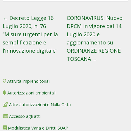
←
Decreto Legge 16
CORONAVIRUS: Nuovo
Luglio 2020, n. 76
DPCM in vigore dal 14
“Misure urgenti per la
Luglio 2020 e
semplificazione e
aggiornamento su
l’innovazione digitale”
ORDINANZE REGIONE
TOSCANA
→
Attività imprenditoriali
Autorizzazioni ambientali
Altre autorizzazioni e Nulla Osta
Accesso agli atti
Modulistica Varia e Diritti SUAP