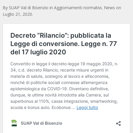
By
SUAP Val di Bisenzio
in
Aggiornamenti normativi
,
News
on
Luglio 21, 2020
.