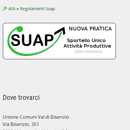
Atti e Regolamenti Suap
Dove trovarci
Unione Comuni Val di Bisenzio
Via Bisenzio, 351