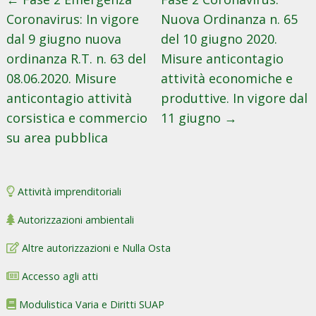
Coronavirus: In vigore
Nuova Ordinanza n. 65
dal 9 giugno nuova
del 10 giugno 2020.
ordinanza R.T. n. 63 del
Misure anticontagio
08.06.2020. Misure
attività economiche e
anticontagio attività
produttive. In vigore dal
corsistica e commercio
11 giugno
→
su area pubblica
Attività imprenditoriali
Autorizzazioni ambientali
Altre autorizzazioni e Nulla Osta
Accesso agli atti
Modulistica Varia e Diritti SUAP